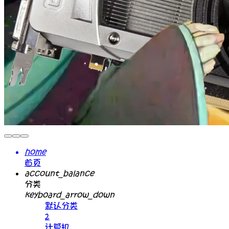
home
首页
account_balance
分类
keyboard_arrow_down
默认分类
2
计算机