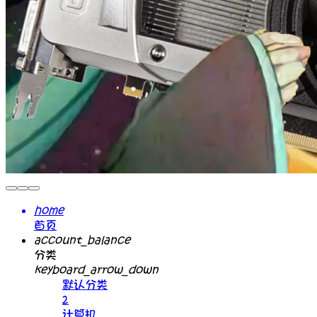
home
首页
account_balance
分类
keyboard_arrow_down
默认分类
2
计算机