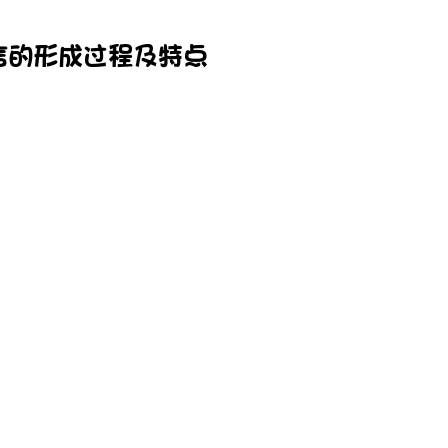
言的形成过程及特点