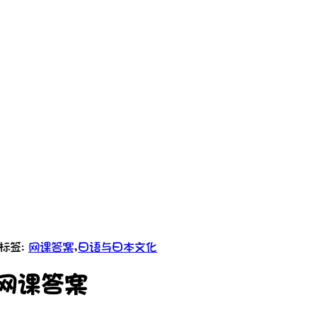
 标签:
网课答案
,
日语与日本文化
网课答案